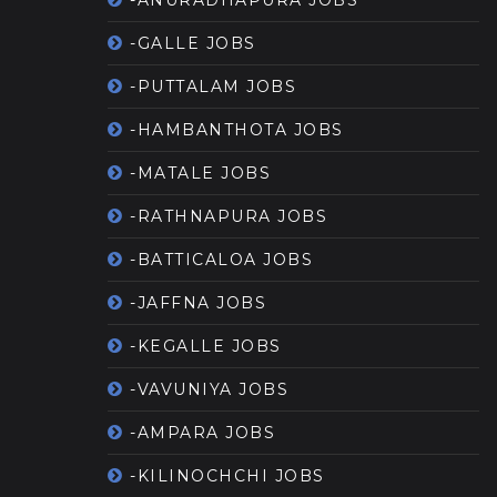
-ANURADHAPURA JOBS
-GALLE JOBS
-PUTTALAM JOBS
-HAMBANTHOTA JOBS
-MATALE JOBS
-RATHNAPURA JOBS
-BATTICALOA JOBS
-JAFFNA JOBS
-KEGALLE JOBS
-VAVUNIYA JOBS
-AMPARA JOBS
-KILINOCHCHI JOBS