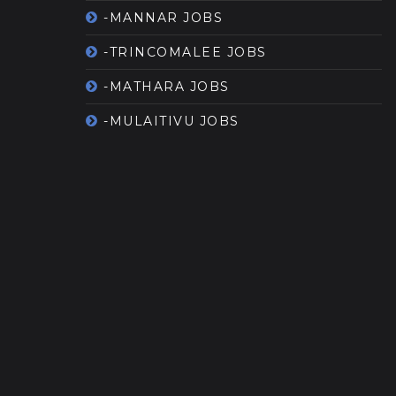
-MANNAR JOBS
-TRINCOMALEE JOBS
-MATHARA JOBS
-MULAITIVU JOBS