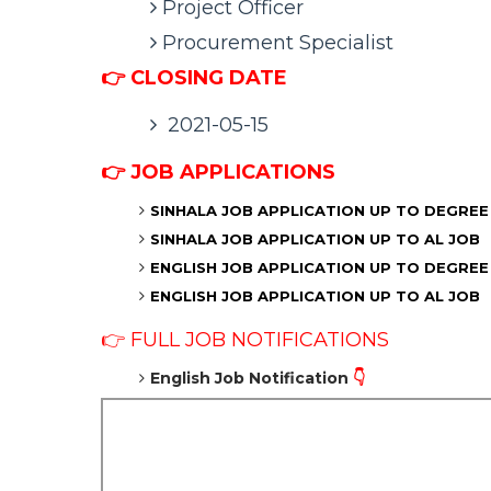
Project Officer
Procurement Specialist
👉 CLOSING DATE
2021-05-15
👉
JOB APPLICATIONS
SINHALA
JOB APPLICATION UP TO DEGREE
SINHALA
JOB APPLICATION UP TO AL JOB
ENGLISH
JOB APPLICATION UP TO DEGREE
ENGLISH
JOB APPLICATION UP TO AL JOB
👉 FULL JOB NOTIFICATIONS
English Job Notification
👇