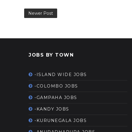
Newer Post
JOBS BY TOWN
-ISLAND WIDE JOBS
-COLOMBO JOBS
-GAMPAHA JOBS
-KANDY JOBS
-KURUNEGALA JOBS